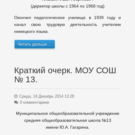
(директор школы с 1964 по 1968 год)
Окончил педагогическое училище в 1939 году и
начал свою трудовую деятельность учителем
немецкого языка.
Читать дальше ...
Краткий очерк. МОУ СОШ
№ 13.
Среда, 24 Декабрь 2014 13:28
0 комментариев
Муниципальное общеобразовательной учреждение
средняя общеобразовательная школа №13
имени Ю.А. Гагарина.