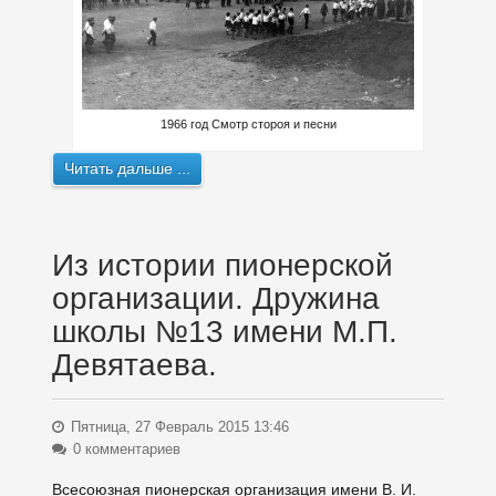
1966 год Смотр стороя и песни
Читать дальше ...
Из истории пионерской
организации. Дружина
школы №13 имени М.П.
Девятаева.
Пятница, 27 Февраль 2015 13:46
0 комментариев
Всесоюзная пионерская организация имени В. И.