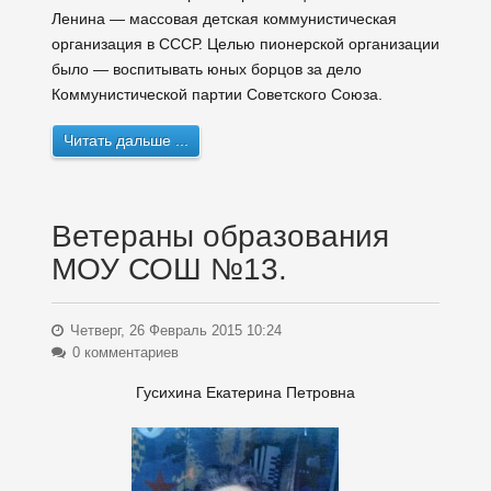
Ленина — массовая детская коммунистическая
организация в СССР. Целью пионерской организации
было — воспитывать юных борцов за дело
Коммунистической партии Советского Союза.
Читать дальше ...
Ветераны образования
МОУ СОШ №13.
Четверг, 26 Февраль 2015 10:24
0 комментариев
Гусихина Екатерина Петровна