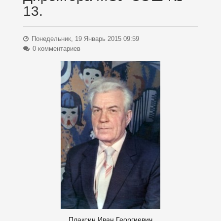
13.
Понедельник, 19 Январь 2015 09:59
0 комментариев
Плаксин Иван Георгиевич