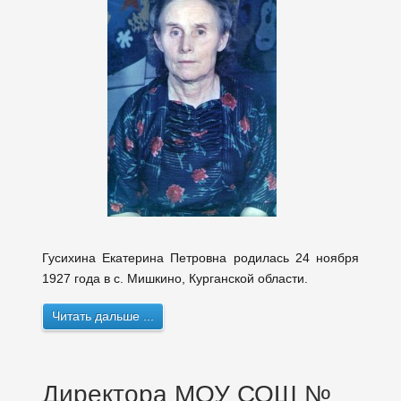
Гусихина Екатерина Петровна родилась 24 ноября
1927 года в с. Мишкино, Курганской области.
Читать дальше ...
Директора МОУ СОШ №