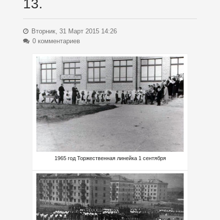
13.
Вторник, 31 Март 2015 14:26
0 комментариев
1965 год Торжественная линейка 1 сентября