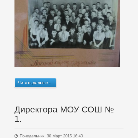
Читать дальше ...
Директора МОУ СОШ №
1.
Понедельник, 30 Март 2015 16:40