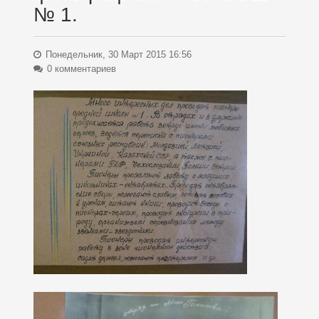
№ 1.
Понедельник, 30 Март 2015 16:56
0 комментариев