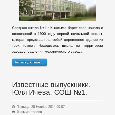
Средняя школа №1 г. Кыштыма берет свое начало с
основанной в 1900 году первой начальной школы,
которая представляла собой деревянное здание из
трех комнат. Находилась школа на территории
заводоуправления механического завода.
Читать дальше ...
Известные выпускники.
Юля Ичева. СОШ №1.
Пятница, 28 Ноябрь 2014 09:07
0 комментариев