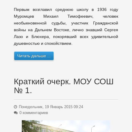
Первым возглавил среднюю школу в 1936 году
Муромцев Михаил Тимофеевич, человек
необыкновенной судьбы, участник Гражданской
войны на Дальнем Востоке, лично знавший Сергея
Лазо и Блюхера, покорявший всех удивительной
душевностью и спокойствием.
Читать дальше ...
Краткий очерк. МОУ СОШ
№ 1.
Понедельник, 19 Январь 2015 09:24
0 комментариев