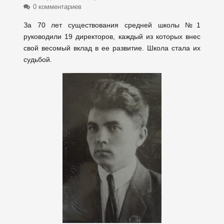
0 комментариев
За 70 лет существования средней школы №1
руководили 19 директоров, каждый из которых внес
свой весомый вклад в ее развитие. Школа стала их
судьбой.