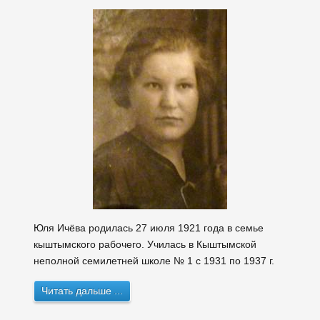
Юля Ичёва родилась 27 июля 1921 года в семье
кыштымского рабочего. Училась в Кыштымской
неполной семилетней школе № 1 с 1931 по 1937 г.
Читать дальше ...