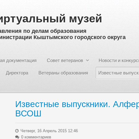
иртуальный музей
авления по делам образования
инистрации Кыштымского городского округа
ая документация
Совет ветеранов
Новости и конкур
Директора
Ветераны образования
Известные выпуск
Известные выпускники. Алфе
ВСОШ
Четверг, 16 Апрель 2015 12:46
0 комментариев