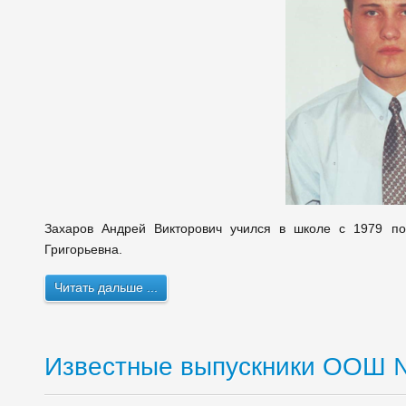
Захаров Андрей Викторович учился в школе с 1979 по
Григорьевна.
Читать дальше ...
Известные выпускники ООШ 