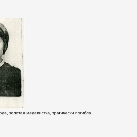
а, золотая медалистка, трагически погибла.