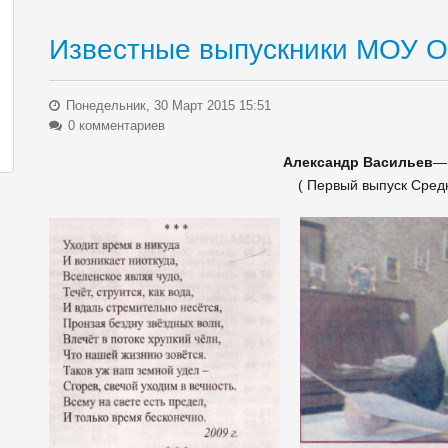
Известные выпускники МОУ 
Понедельник, 30 Март 2015 15:51
0 комментариев
Александр Васильев
— 
( Первый выпуск Сре