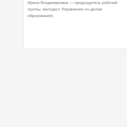
Ирина Владимировна — председатель рабочей
группы, методист Управления по делам
образования).