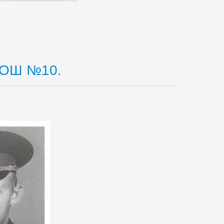
СОШ №10.