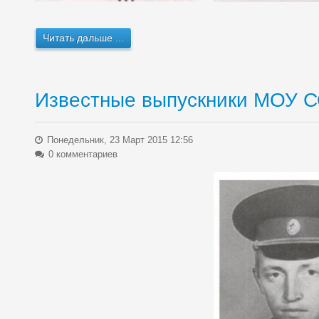
Читать дальше ...
Известные выпускники МОУ 
Понедельник, 23 Март 2015 12:56
0 комментариев