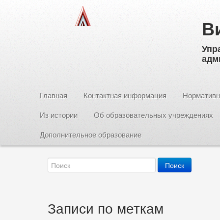
В
Упр
адм
Главная
Контактная информация
Нормативн
Из истории
Об образовательных учреждениях
Дополнительное образование
Записи по меткам