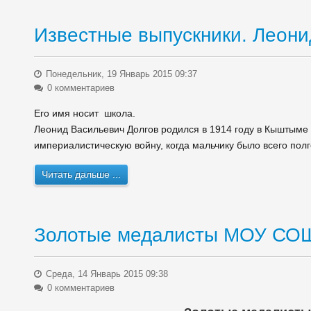
Известные выпускники. Леон
Понедельник, 19 Январь 2015 09:37
0 комментариев
Его имя носит школа.
Леонид Васильевич Долгов родился в 1914 году в Кыштыме 
империалистическую войну, когда мальчику было всего полг
Читать дальше ...
Золотые медалисты МОУ СО
Среда, 14 Январь 2015 09:38
0 комментариев