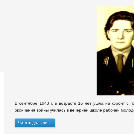
В сентябре 1943 г. в возрасте 16 лет ушла на фронт с 
окончания войны училась в вечерней школе рабочей молоде
Читать дальше ...