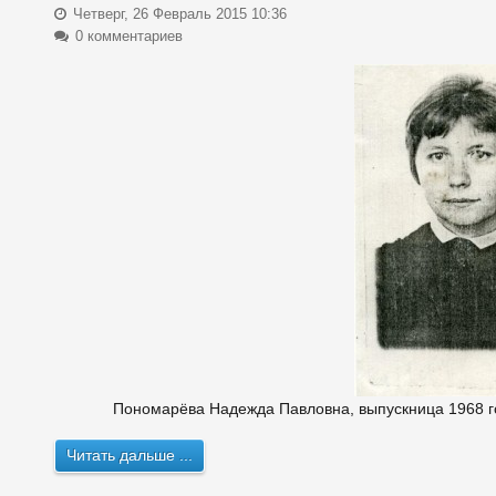
Четверг, 26 Февраль 2015 10:36
0 комментариев
Пономарёва Надежда Павловна, выпускница 1968 год
Читать дальше ...