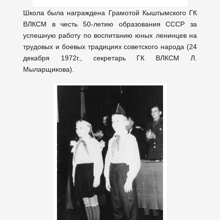
Школа была награждена Грамотой Кыштымского ГК
ВЛКСМ в честь 50-летию образования СССР за
успешную работу по воспитанию юных ленинцев на
трудовых и боевых традициях советского народа (24
декабря 1972г., секретарь ГК ВЛКСМ Л.
Мыларщикова).