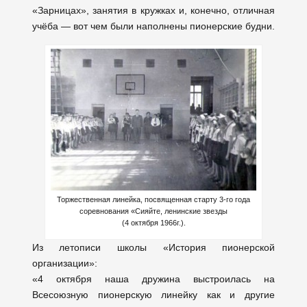
«Зарницах», занятия в кружках и, конечно, отличная
учёба — вот чем были наполнены пионерские будни.
Торжественная линейка, посвященная старту 3-го года
соревнования «Сияйте, ленинские звезды
(4 октября 1966г.).
Из летописи школы «История пионерской
организации»:
«4 октября наша дружина выстроилась на
Всесоюзную пионерскую линейку как и другие