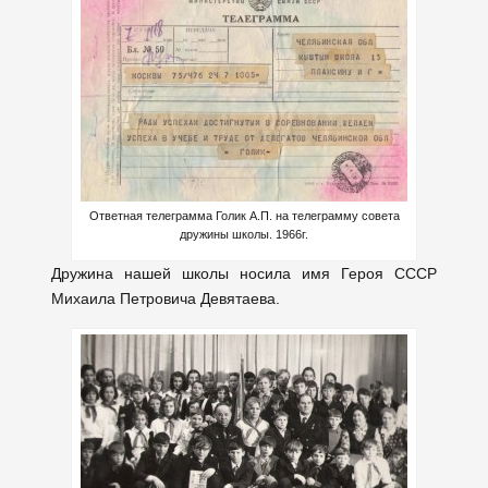
Ответная телеграмма Голик А.П. на телеграмму совета
дружины школы. 1966г.
Дружина нашей школы носила имя Героя СССР
Михаила Петровича Девятаева.