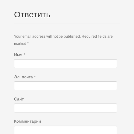
Ответить
Your email address will not be published. Required fields are
marked *
Имя
*
Эл. почта
*
Сайт
Комментарий