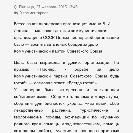
Пятница, 27 Февраль 2015 13:46
0 комментариев
Всесоюзная пионерская организация имени В. И.
Ленина — массовая детская коммунистическая
организация в СССР. Целью пионерской организации
было — воспитывать юных борцов за дело
Коммунистической партии Советского Союза.
Цель была выражена в девизе организации. На
призыв: «Пионер, к борьбе за дело
Коммунистической партии Советского Союза будь
готов!» — следовал ответ: «Всегда готов!»
У пионеров была интересная и насыщенная
событиями жизнь. Сбор металлолома и макулатуры,
сбор книг для библиотек, уход за животными, сбор
лекарственных растений, туристические и
геологические походы, экс-педиции по изучению
родного края помощь младшеклассникам, помощь
ветеранам войны, участие в военно-спортивных