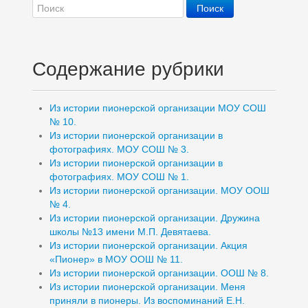
Содержание рубрики
Из истории пионерской организации МОУ СОШ
№ 10.
Из истории пионерской организации в
фотографиях. МОУ СОШ № 3.
Из истории пионерской организации в
фотографиях. МОУ СОШ № 1.
Из истории пионерской организации. МОУ ООШ
№ 4.
Из истории пионерской организации. Дружина
школы №13 имени М.П. Девятаева.
Из истории пионерской организации. Акция
«Пионер» в МОУ ООШ № 11.
Из истории пионерской организации. ООШ № 8.
Из истории пионерской организации. Меня
приняли в пионеры. Из воспоминаний Е.Н.