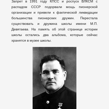
Запрет в 1991 году КПСС и роспуск ВЛКСМ с
распадом СССР подорвали мощь пионерской
организации и привели к фактической ликвидации
большинства пионерских дружин. Перестала
существовать и дружина школы имени М.П.
Девятаева. На память об этой странице истории
школы остались два альбома, которые сейчас
хранятся в музее школы.