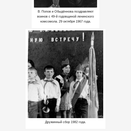
В. Попов и Обыдённова поздравляют
воинов с 49-й годовщиной ленинского
комсомола. 29 октября 1967 года.
Дружинный сбор 1982 года.