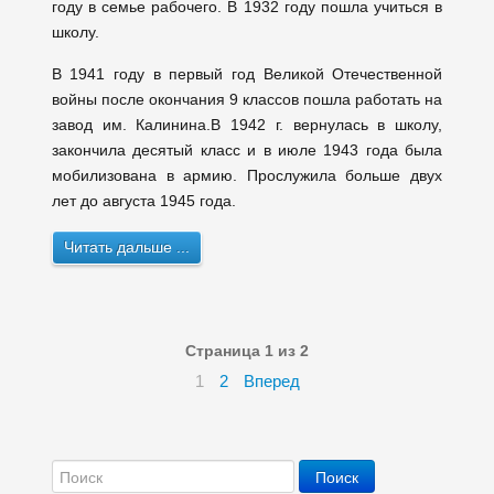
году в семье рабочего. В 1932 году пошла учиться в
школу.
В 1941 году в первый год Великой Отечественной
войны после окончания 9 классов пошла работать на
завод им. Калинина.В 1942 г. вернулась в школу,
закончила десятый класс и в июле 1943 года была
мобилизована в армию. Прослужила больше двух
лет до августа 1945 года.
Читать дальше ...
Страница 1 из 2
1
2
Вперед