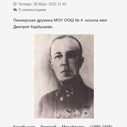
Четверг, 26 Март 2015 11:45
0 комментариев
Пионерская дружина МОУ ООШ № 4 носила имя
Дмитрия Карбышева.
Карабышев Дмитрий Михайлович (1880-1945),