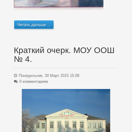
Читать дальше ...
Краткий очерк. МОУ ООШ
№ 4.
Понедельник, 30 Март 2015 15:08
0 комментариев