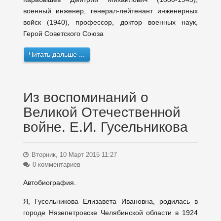
военный инженер, генерал-лейтенант инженерных
войск (1940), профессор, доктор военных наук,
Герой Советского Союза
Читать дальше ...
Из воспоминаний о
Великой Отечественной
войне. Е.И. Гусельникова
Вторник, 10 Март 2015 11:27
0 комментариев
Автобиография.
Я, Гусельникова Елизавета Ивановна, родилась в
городе Нязепетровске Челябинской области в 1924