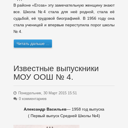
В районе «Егоза» эту замечательную женщину знают
все. Школа №4 стала для неё родной, стала её
судьбой, её трудовой биографией. В 1956 году она
стала ученицей и впервые переступила порог школы
№ 4.
Читать дальше ...
Известные выпускники
МОУ ООШ № 4.
Понедельник, 30 Март 2015 15:51
0 комментариев
Александр Васильев
— 1958 год выпуска
( Первый выпуск Средней Школы №4)