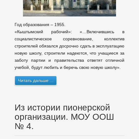
Год образования – 1955.
«Кыштымский рабочий»: «…Включившись в
социалистическое соревнование, коллектив
строителей обязался досрочно сдать в эксплуатацию
новую школу, строители надеются, что учащиеся за
заботу партии и правительства ответят отличной
учебой, будут любить и беречь свою новую школу».
Читать дальше ...
Из истории пионерской
организации. МОУ ООШ
№ 4.