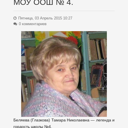
МОУ ООШ № 4.
Пятница, 03 Апрель 2015 10:27
0 комментариев
Беляева (Глазкова) Тамара Николаевна — легенда и
гордость школы №4.