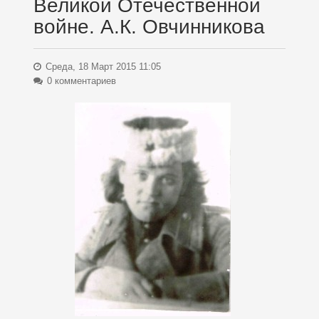
Великой Отечественной
войне. А.К. Овчинникова
Среда, 18 Март 2015 11:05
0 комментариев