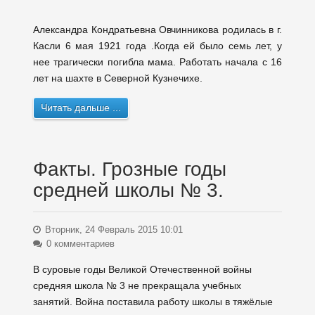
Александра Кондратьевна Овчинникова родилась в г.
Касли 6 мая 1921 года .Когда ей было семь лет, у
нее трагически погибла мама. Работать начала с 16
лет на шахте в Северной Кузнечихе.
Читать дальше ...
Факты. Грозные годы
средней школы № 3.
Вторник, 24 Февраль 2015 10:01
0 комментариев
В суровые годы Великой Отечественной войны
средняя школа № 3 не прекращала учебных
занятий. Война поставила работу школы в тяжёлые