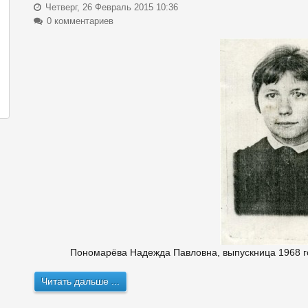
Четверг, 26 Февраль 2015 10:36
0 комментариев
Пономарёва Надежда Павловна, выпускница 1968 год
Читать дальше ...