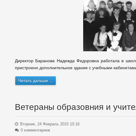
Директор Баранова Надежда Федоровна работала в школе
пристроено дополнительное здание с учебными кабинетам
Читать дальше ...
Ветераны образовния и учи
Вторник, 24 Февраль 2015 10:16
0 комментариев