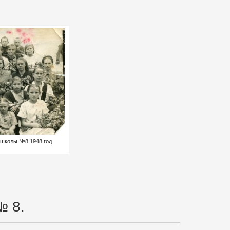
школы №8 1948 год.
№ 8.