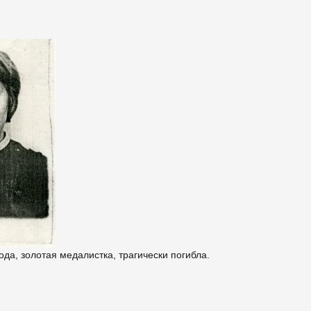
а, золотая медалистка, трагически погибла.