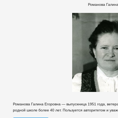
Романова Галина
Романова Галина Егоровна — выпускница 1951 года, ветер
родной школе более 40 лет. Пользуется авторитетом и уваж