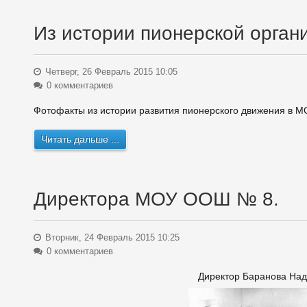
Из истории пионерской орга
Четверг, 26 Февраль 2015 10:05
0 комментариев
Фотофакты из истории развития пионерского движения в 
Читать дальше ...
Директора МОУ ООШ № 8.
Вторник, 24 Февраль 2015 10:25
0 комментариев
Директор Баранова На