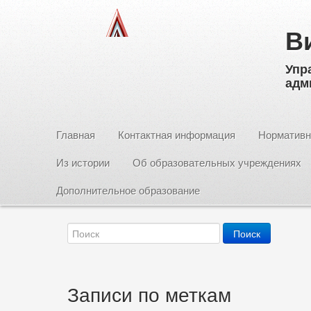
В
Упр
адм
Главная
Контактная информация
Нормативн
Из истории
Об образовательных учреждениях
Дополнительное образование
Записи по меткам