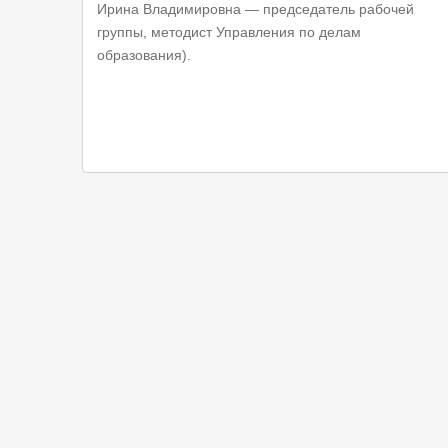
Ирина Владимировна — председатель рабочей
группы, методист Управления по делам
образования).