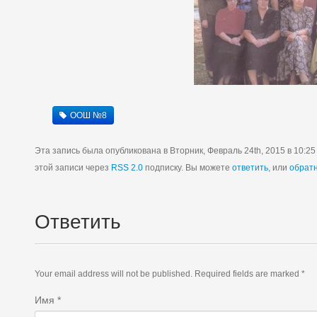
ООШ №8
Эта запись была опубликована в Вторник, Февраль 24th, 2015 в 10:25
этой записи через
RSS 2.0
подписку. Вы можете
ответить
, или
обрат
Ответить
Your email address will not be published. Required fields are marked *
Имя
*