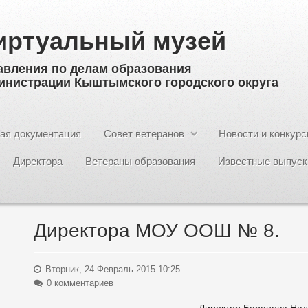
иртуальный музей
авления по делам образования
инистрации Кыштымского городского округа
ая документация
Совет ветеранов
Новости и конкур
Директора
Ветераны образования
Известные выпуск
Директора МОУ ООШ № 8.
Вторник, 24 Февраль 2015 10:25
0 комментариев