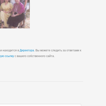
 и находится в
Директора
. Вы можете следить за ответами к
ную ссылку
с вашего собственного сайта.