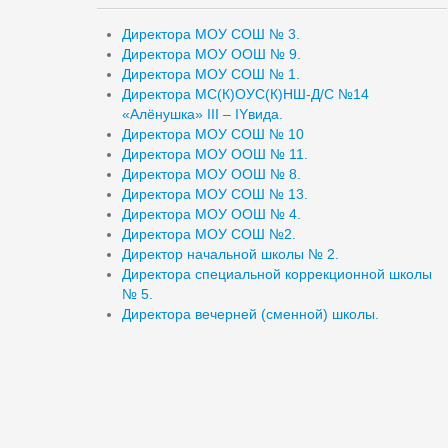
Директора МОУ СОШ № 3.
Директора МОУ ООШ № 9.
Директора МОУ СОШ № 1.
Директора МС(К)ОУС(К)НШ-Д/С №14
«Алёнушка» III – IYвида.
Директора МОУ СОШ № 10
Директора МОУ ООШ № 11.
Директора МОУ ООШ № 8.
Директора МОУ СОШ № 13.
Директора МОУ ООШ № 4.
Директора МОУ СОШ №2.
Директор начальной школы № 2.
Директора специальной коррекционной школы
№ 5.
Директора вечерней (сменной) школы.