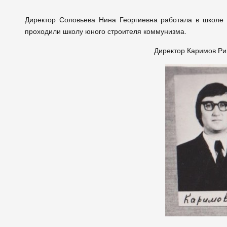
Директор Соловьева Нина Георгиевна работала в школе 
проходили школу юного строителя коммунизма.
Директор Каримов Ри