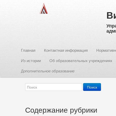
В
Упр
адм
Главная
Контактная информация
Нормативн
Из истории
Об образовательных учреждениях
Дополнительное образование
Содержание рубрики