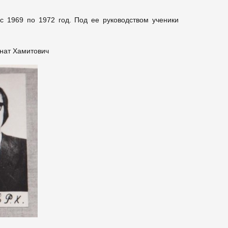
с 1969 по 1972 год. Под ее руководством ученики
нат Хамитович