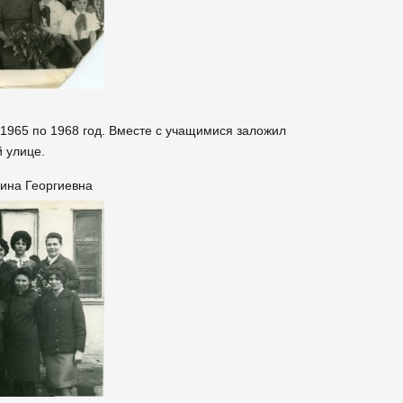
1965 по 1968 год. Вместе с учащимися заложил
й улице.
ина Георгиевна