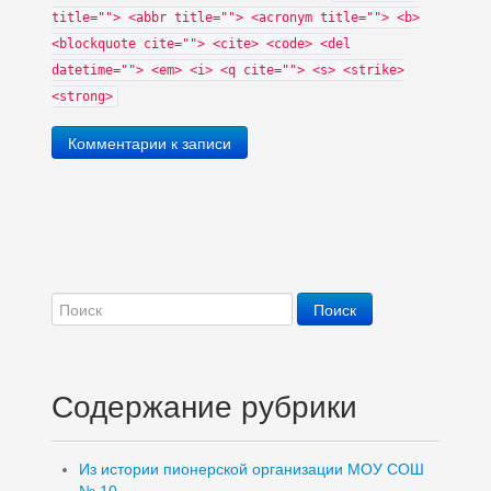
title=""> <abbr title=""> <acronym title=""> <b>
<blockquote cite=""> <cite> <code> <del
datetime=""> <em> <i> <q cite=""> <s> <strike>
<strong>
Комментарии к записи
Содержание рубрики
Из истории пионерской организации МОУ СОШ