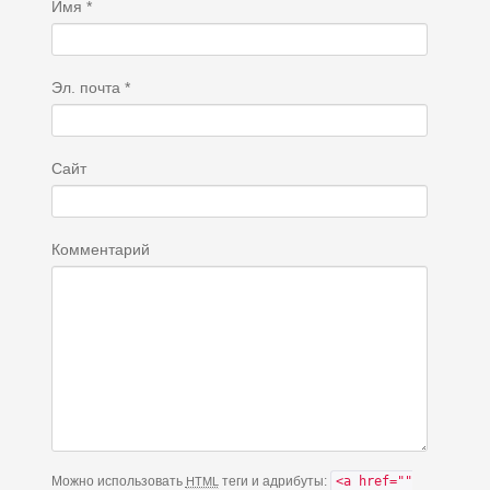
Имя
*
Эл. почта
*
Сайт
Комментарий
Можно использовать
теги и адрибуты:
<a href=""
HTML