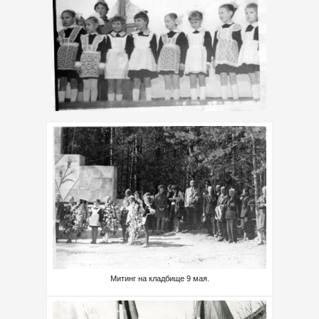
Митинг на кладбище 9 мая.