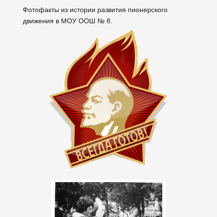
Фотофакты из истории развития пионерского
движения в МОУ ООШ № 8.