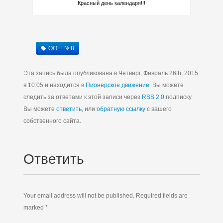
Красный день календаря!!!
ООШ №8
Эта запись была опубликована в Четверг, Февраль 26th, 2015
в 10:05 и находится в
Пионерское движение
. Вы можете
следить за ответами к этой записи через
RSS 2.0
подписку.
Вы можете
ответить
, или
обратную ссылку
с вашего
собственного сайта.
Ответить
Your email address will not be published. Required fields are
marked *