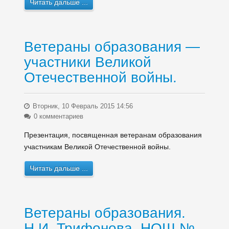
Читать дальше ...
Ветераны образования —
участники Великой
Отечественной войны.
Вторник, 10 Февраль 2015 14:56
0 комментариев
Презентация, посвященная ветеранам образования
участникам Великой Отечественной войны.
Читать дальше ...
Ветераны образования.
Н.И. Трифонова. НОШ №