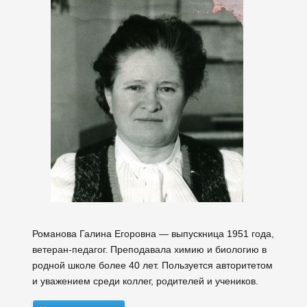
Романова Галина Егоровна — выпускница 1951 года,
ветеран-педагог. Преподавала химию и биологию в
родной школе более 40 лет. Пользуется авторитетом
и уважением среди коллег, родителей и учеников.