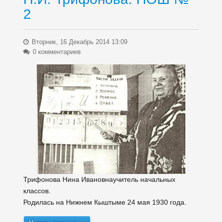
2
Вторник, 16 Декабрь 2014 13:09
0 комментариев
Трифонова Нина Ивановна
учитель начальных
классов.
Родилась на Нижнем Кыштыме 24 мая 1930 года.