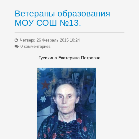
Ветераны образования
МОУ СОШ №13.
Четверг, 26 Февраль 2015 10:24
0 комментариев
Гусихина Екатерина Петровна