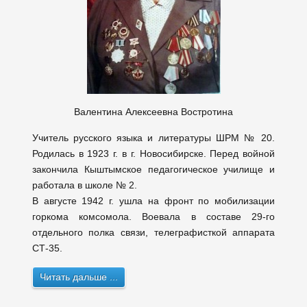
Валентина Алексеевна Востротина
Учитель русского языка и литературы ШРМ № 20.
Родилась в 1923 г. в г. Новосибирске. Перед войной
закончила Кыштымское педагогическое училище и
работала в школе № 2.
В августе 1942 г. ушла на фронт по мобилизации
горкома комсомола. Воевала в составе 29-го
отдельного полка связи, телеграфисткой аппарата
СТ-35.
Читать дальше ...