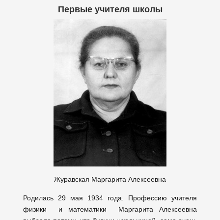
Первые учителя школы
Журавская Маргарита Алексеевна
Родилась 29 мая 1934 года. Профессию учителя
физики и математики Маргарита Алексеевна