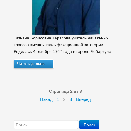
Татьяна Борисовна Тарасова
учитель начальных
классов
высшей квалификационной категории.
Родилась 4 октября 1947 года в городе Чебаркуле.
Читать дальше ...
Страница 2 из 3
Назад
1
2
3
Вперед