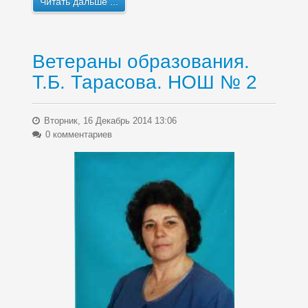
Читать дальше ...
Ветераны образования.
Т.Б. Тарасова. НОШ № 2
Вторник, 16 Декабрь 2014 13:06
0 комментариев