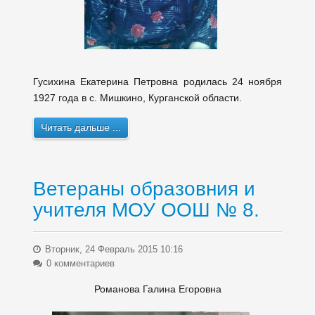
Гусихина Екатерина Петровна родилась 24 ноября
1927 года в с. Мишкино, Курганской области.
Читать дальше ...
Ветераны образовния и
учителя МОУ ООШ № 8.
Вторник, 24 Февраль 2015 10:16
0 комментариев
Романова Галина Егоровна