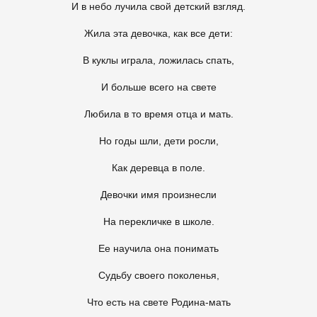
И в небо лучила свой детский взгляд.
Жила эта девочка, как все дети:
В куклы играла, ложилась спать,
И больше всего на свете
Любила в то время отца и мать.
Но годы шли, дети росли,
Как деревца в поле.
Девочки имя произнесли
На перекличке в школе.
Ее научила она понимать
Судьбу своего поколенья,
Что есть на свете Родина-мать