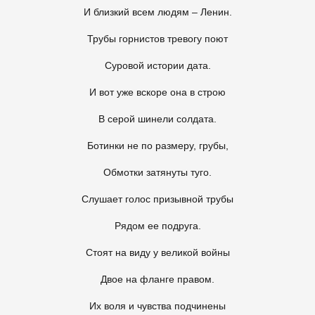
И близкий всем людям – Ленин.
Трубы горнистов тревогу поют
Суровой истории дата.
И вот уже вскоре она в строю
В серой шинели солдата.
Ботинки не по размеру, грубы,
Обмотки затянуты туго.
Слушает голос призывной трубы
Рядом ее подруга.
Стоят на виду у великой войны
Двое на фланге правом.
Их воля и чувства подчинены