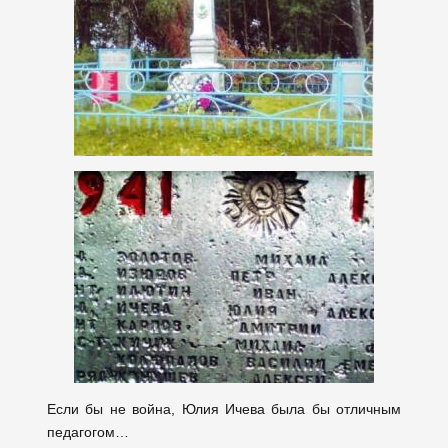
Если бы не война, Юлия Ичева была бы отличным
педагогом…