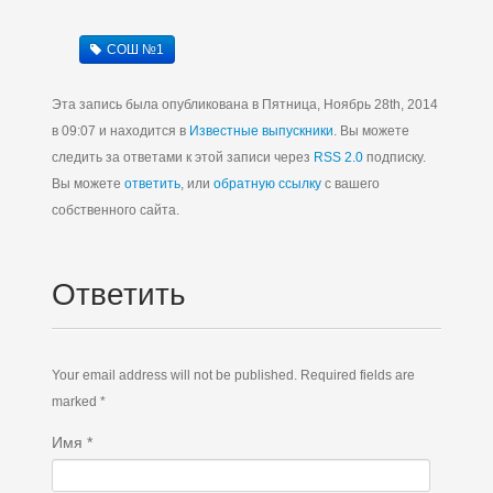
СОШ №1
Эта запись была опубликована в Пятница, Ноябрь 28th, 2014
в 09:07 и находится в
Известные выпускники
. Вы можете
следить за ответами к этой записи через
RSS 2.0
подписку.
Вы можете
ответить
, или
обратную ссылку
с вашего
собственного сайта.
Ответить
Your email address will not be published. Required fields are
marked *
Имя
*