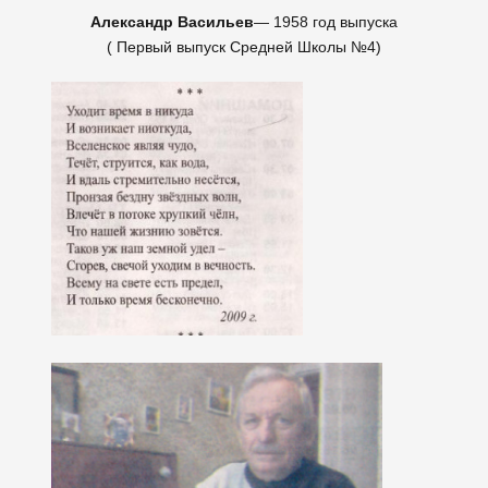
Александр Васильев
— 1958 год выпуска
( Первый выпуск Средней Школы №4)