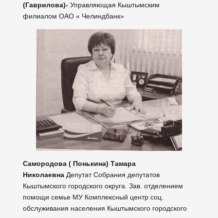
(Гаврилова)-
Управляющая Кыштымским
филиалом ОАО « Челиндбанк»
Самородова ( Понькина) Тамара
Николаевна
Депутат Собрания депутатов
Кыштымского городского округа. Зав. отделением
помощи семье МУ Комплексный центр соц.
обслуживания населения Кыштымского городского