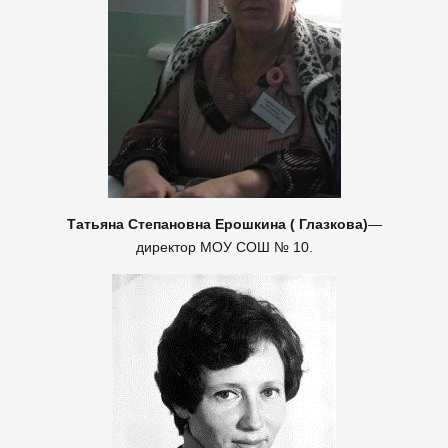
Татьяна Степановна Ерошкина ( Глазкова)
—
директор МОУ СОШ № 10.