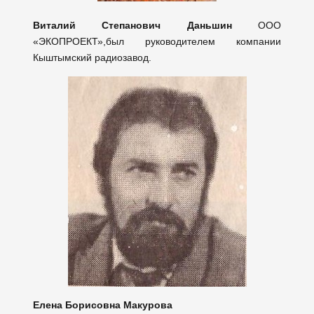
Виталий Степанович Даньшин
ООО
«ЭКОПРОЕКТ»,был руководителем компании
Кыштымский радиозавод.
Елена Борисовна Макурова