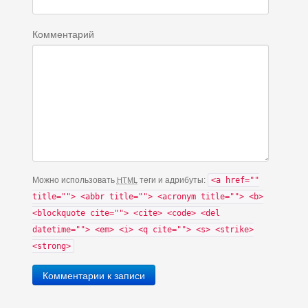
Комментарий
Можно использовать
теги и адрибуты:
<a href=""
HTML
title=""> <abbr title=""> <acronym title=""> <b>
<blockquote cite=""> <cite> <code> <del
datetime=""> <em> <i> <q cite=""> <s> <strike>
<strong>
Комментарии к записи