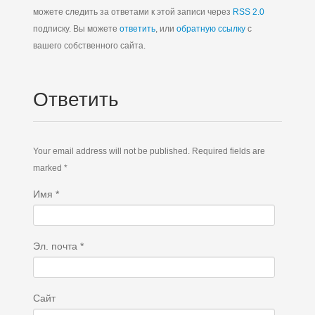
можете следить за ответами к этой записи через
RSS 2.0
подписку. Вы можете
ответить
, или
обратную ссылку
с
вашего собственного сайта.
Ответить
Your email address will not be published. Required fields are
marked *
Имя
*
Эл. почта
*
Сайт