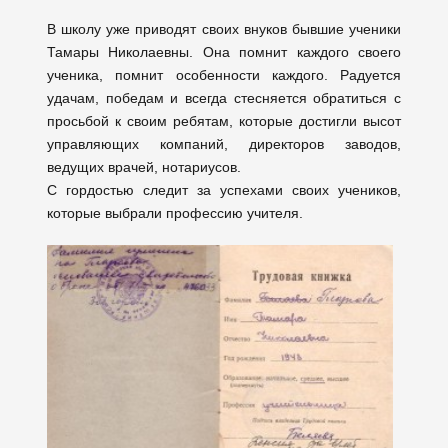
В школу уже приводят своих внуков бывшие ученики
Тамары Николаевны. Она помнит каждого своего
ученика, помнит особенности каждого. Радуется
удачам, победам и всегда стесняется обратиться с
просьбой к своим ребятам, которые достигли высот
управляющих компаний, директоров заводов,
ведущих врачей, нотариусов.
С гордостью следит за успехами своих учеников,
которые выбрали профессию учителя.