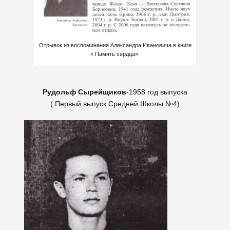
Отрывок из воспоминания Александра Ивановича в книге
« Память сердца».
Рудольф Сырейщиков
-1958 год выпуска
( Первый выпуск Средней Школы №4)