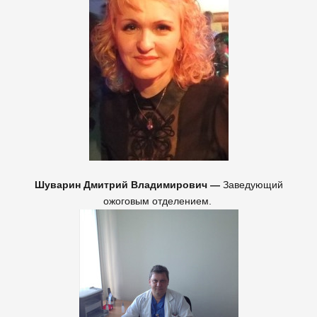
Шуварин Дмитрий Владимирович —
Заведующий
ожоговым отделением.