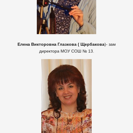
Елена Викторовна Глазкова ( Щербакова
)- зам
директора МОУ СОШ № 13.