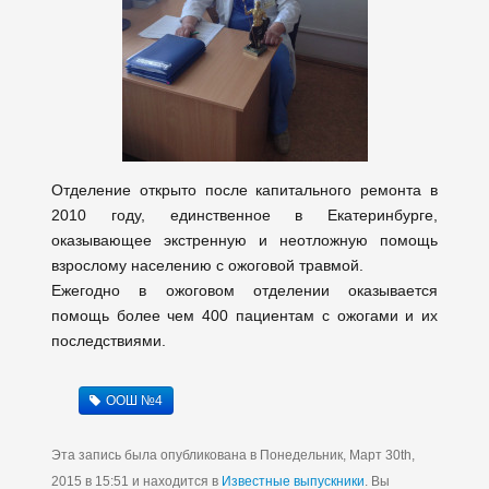
Отделение открыто после капитального ремонта в
2010 году, единственное в Екатеринбурге,
оказывающее экстренную и неотложную помощь
взрослому населению с ожоговой травмой.
Ежегодно в ожоговом отделении оказывается
помощь более чем 400 пациентам с ожогами и их
последствиями.
ООШ №4
Эта запись была опубликована в Понедельник, Март 30th,
2015 в 15:51 и находится в
Известные выпускники
. Вы