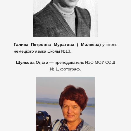
Галина Петровна Муратова ( Миляева)
-учитель
немецкого языка школы №13.
Шуякова Ольга —
преподаватель ИЗО МОУ СОШ
№ 1, фотограф.