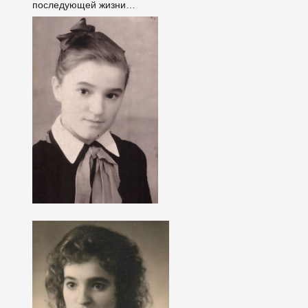
последующей жизни…