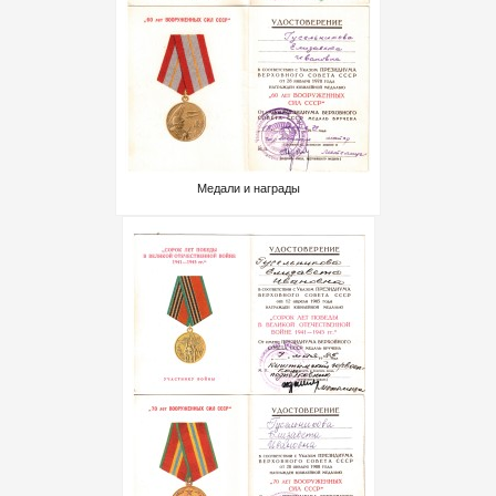
Медали и награды