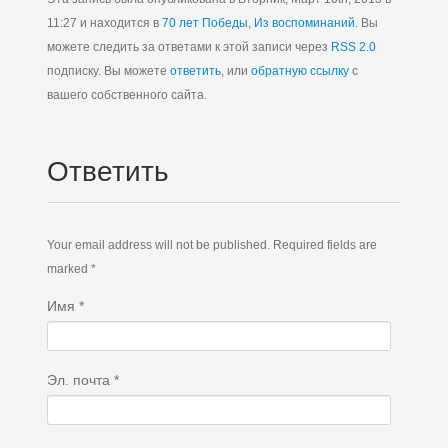
11:27 и находится в
70 лет Победы
,
Из воспоминаний
. Вы
можете следить за ответами к этой записи через
RSS 2.0
подписку. Вы можете
ответить
, или
обратную ссылку
с
вашего собственного сайта.
Ответить
Your email address will not be published. Required fields are
marked *
Имя
*
Эл. почта
*