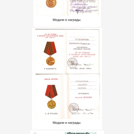
Медали и награды.
Медали и награды.