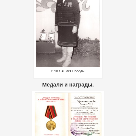
1990 г. 45 лет Победы.
Медали и награды.