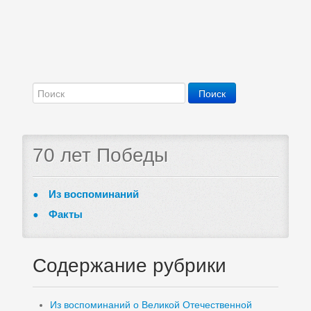
70 лет Победы
Из воспоминаний
Факты
Содержание рубрики
Из воспоминаний о Великой Отечественной