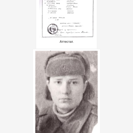
Аттестат.