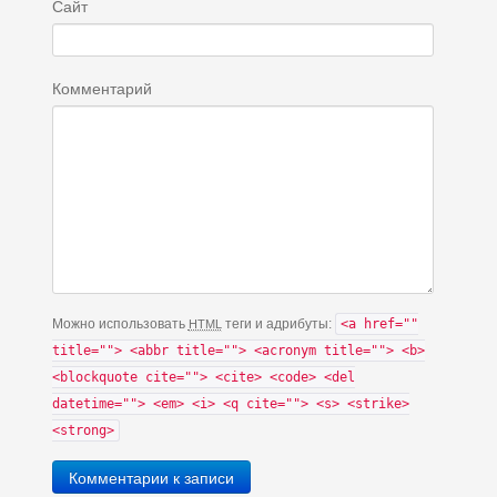
Сайт
Комментарий
Можно использовать
теги и адрибуты:
<a href=""
HTML
title=""> <abbr title=""> <acronym title=""> <b>
<blockquote cite=""> <cite> <code> <del
datetime=""> <em> <i> <q cite=""> <s> <strike>
<strong>
Комментарии к записи