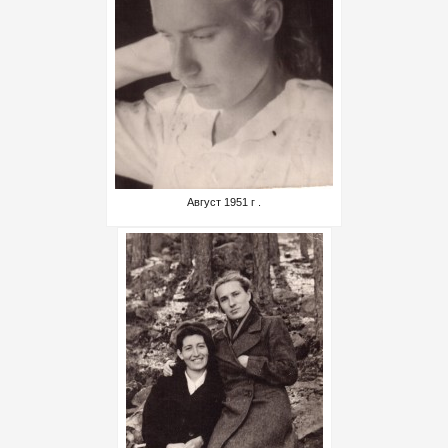
Август 1951 г .