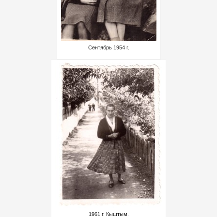
Сентябрь 1954 г.
1961 г. Кыштым.