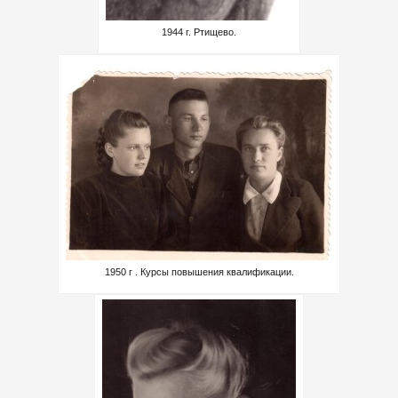
1944 г. Ртищево.
1950 г . Курсы повышения квалификации.