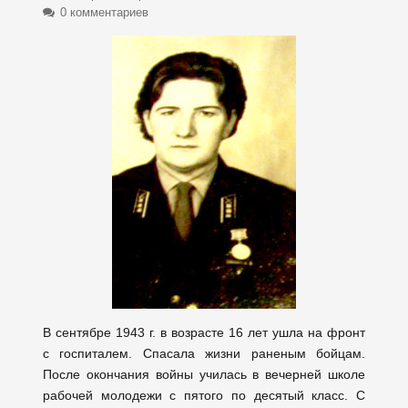
0 комментариев
В сентябре 1943 г. в возрасте 16 лет ушла на фронт
с госпиталем. Спасала жизни раненым бойцам.
После окончания войны училась в вечерней школе
рабочей молодежи с пятого по десятый класс.
С