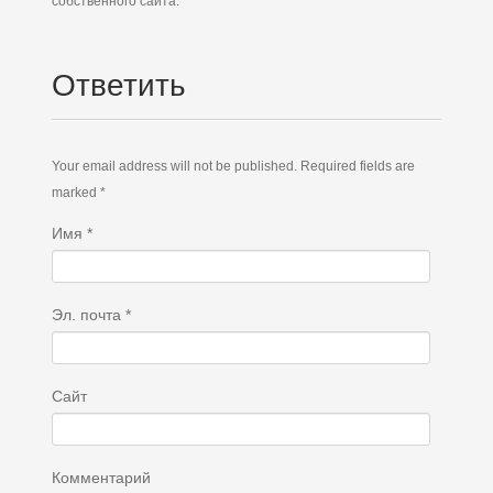
собственного сайта.
Ответить
Your email address will not be published. Required fields are
marked *
Имя
*
Эл. почта
*
Сайт
Комментарий