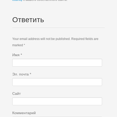
Ответить
Your email address will not be published. Required fields are
marked *
Имя
*
Эл. почта
*
Сайт
Комментарий