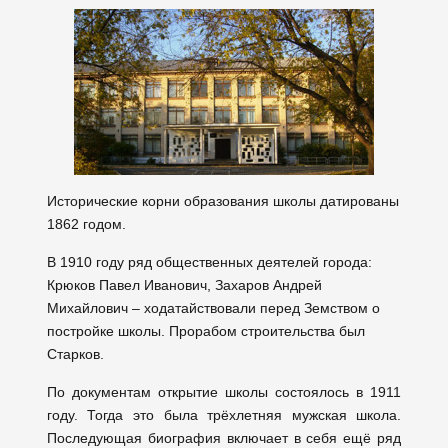
Исторические корни образования школы датированы
1862 годом.
В 1910 году ряд общественных деятелей города:
Крюков Павел Иванович, Захаров Андрей
Михайлович – ходатайствовали перед Земством о
постройке школы. Прорабом строительства был
Старков.
По документам открытие школы состоялось в 1911
году. Тогда это была трёхлетняя мужская школа.
Последующая биография включает в себя ещё ряд