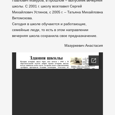
Павлович Макуров, в прошлом – выпускник вечерней
школы. С 2001 г. школу возглавил Сергей
Михайлович Устинов, с 2005 г. – Татьяна Михайловна
Витомскова.
Сегодня в школе обучаются и работающие,
семейные люди, то есть в этом направлении
вечерняя школа сохранила свое предназначение.
Мазуркевич Анастасия