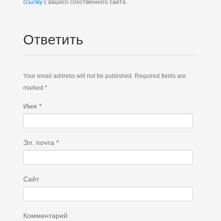
ссылку
с вашего собственного сайта.
Ответить
Your email address will not be published. Required fields are
marked *
Имя
*
Эл. почта
*
Сайт
Комментарий