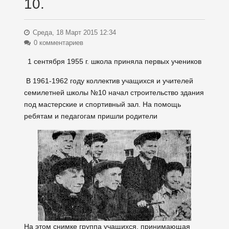
10.
Среда, 18 Март 2015 12:34
0 комментариев
1 сентября 1955 г. школа приняла первых учеников
В 1961-1962 году коллектив учащихся и учителей
семилетней школы №10 начал строительство здания
под мастерские и спортивный зал. На помощь
ребятам и педагогам пришли родители
На этом снимке группа учащихся, принимающая