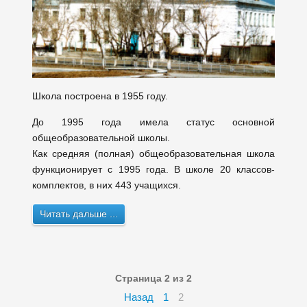
Школа построена в 1955 году.
До 1995 года имела статус основной
общеобразовательной школы.
Как средняя (полная) общеобразовательная школа
функционирует с 1995 года. В школе 20 классов-
комплектов, в них 443 учащихся.
Читать дальше ...
Страница 2 из 2
Назад
1
2