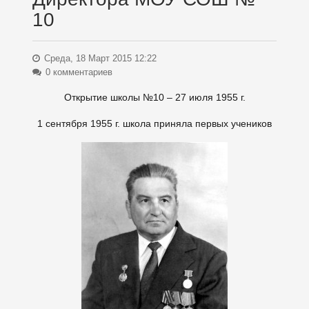
10
Среда, 18 Март 2015 12:22
0 комментариев
Открытие школы №10 – 27 июля 1955 г.
1 сентября 1955 г. школа приняла первых учеников