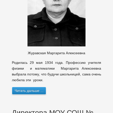
Журавская Маргарита Алексеевна
Родилась 29 мая 1934 года. Профессию учителя
физики и математики Маргарита Алексеевна
выбрала потому, что будучи школьницей, сама очень
любила эти уроки.
Читать дальше ...
Директора МОУ СОШ №