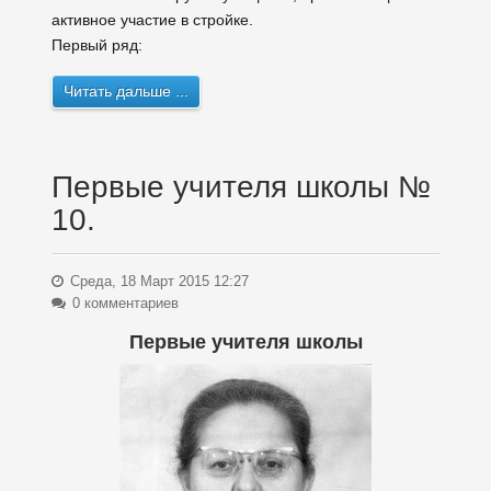
активное участие в стройке.
Первый ряд:
Читать дальше ...
Первые учителя школы №
10.
Среда, 18 Март 2015 12:27
0 комментариев
Первые учителя школы