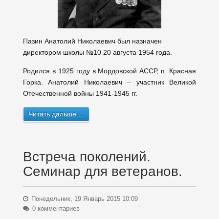
Пазин Анатолий Николаевич был назначен
директором школы №10 20 августа 1954 года.
Родился в 1925 году в Мордовской АССР, п. Красная
Горка. Анатолий Николаевич – участник Великой
Отечественной войны 1941-1945 гг.
Читать дальше ...
Встреча поколений.
Семинар для ветеранов.
Понедельник, 19 Январь 2015 10:09
0 комментариев