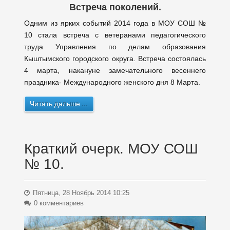
Встреча поколений.
Одним из ярких событий 2014 года в МОУ СОШ №
10 стала встреча с ветеранами педагогического
труда Управления по делам образования
Кыштымского городского округа. Встреча состоялась
4 марта, накануне замечательного весеннего
праздника- Международного женского дня 8 Марта.
Читать дальше ...
Краткий очерк. МОУ СОШ
№ 10.
Пятница, 28 Ноябрь 2014 10:25
0 комментариев