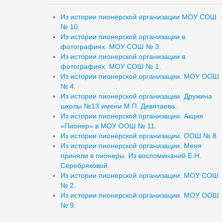
Из истории пионерской организации МОУ СОШ
№ 10.
Из истории пионерской организации в
фотографиях. МОУ СОШ № 3.
Из истории пионерской организации в
фотографиях. МОУ СОШ № 1.
Из истории пионерской организации. МОУ ООШ
№ 4.
Из истории пионерской организации. Дружина
школы №13 имени М.П. Девятаева.
Из истории пионерской организации. Акция
«Пионер» в МОУ ООШ № 11.
Из истории пионерской организации. ООШ № 8.
Из истории пионерской организации. Меня
приняли в пионеры. Из воспоминаний Е.Н.
Серебряковой.
Из истории пионерской организации. МОУ СОШ
№ 2.
Из истории пионерской организации. МОУ ООШ
№ 9.