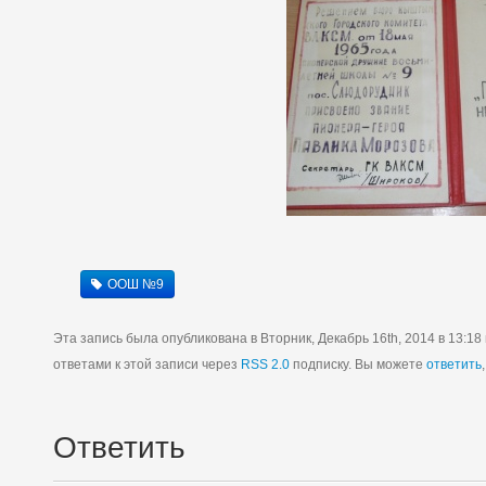
ООШ №9
Эта запись была опубликована в Вторник, Декабрь 16th, 2014 в 13:18
ответами к этой записи через
RSS 2.0
подписку. Вы можете
ответить
Ответить