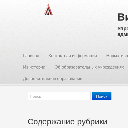
В
Упр
адм
Главная
Контактная информация
Нормативн
Из истории
Об образовательных учреждениях
Дополнительное образование
Содержание рубрики