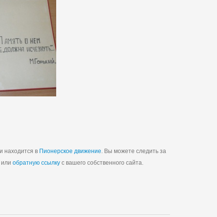
 и находится в
Пионерское движение
. Вы можете следить за
, или
обратную ссылку
с вашего собственного сайта.