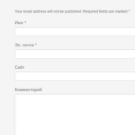
Your email address will not be published. Required fields are marked *
Имя
*
Эл. почта
*
Сайт
Комментарий