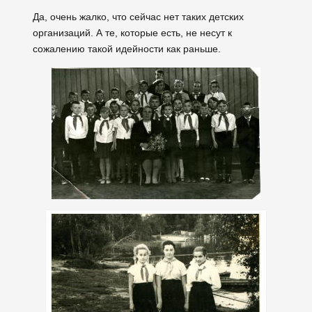
Да, очень жалко, что сейчас нет таких детских
организаций. А те, которые есть, не несут к
сожалению такой идейности как раньше.