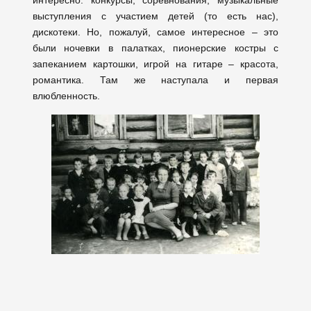
интересно: конкурсы, соревнования, музыкальные
выступления с участием детей (то есть нас),
дискотеки. Но, пожалуй, самое интересное – это
были ночевки в палатках, пионерские костры с
запеканием картошки, игрой на гитаре – красота,
романтика. Там же наступала и первая
влюбленность.