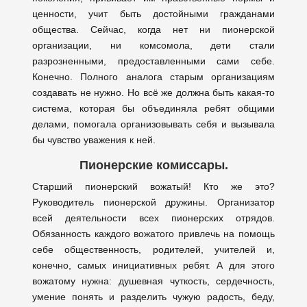
ценности, учит быть достойными гражданами
общества. Сейчас, когда нет ни пионерской
организации, ни комсомола, дети стали
разрозненными, предоставленными сами себе.
Конечно. Полного аналога старым организациям
создавать не нужно. Но всё же должна быть какая-то
система, которая бы объединяла ребят общими
делами, помогала организовывать себя и вызывала
бы чувство уважения к ней.
Пионерские комиссары.
Старший пионерский вожатый! Кто же это?
Руководитель пионерской дружины. Организатор
всей деятельности всех пионерских отрядов.
Обязанность каждого вожатого привлечь на помощь
себе общественность, родителей, учителей и,
конечно, самых инициативных ребят. А для этого
вожатому нужна: душевная чуткость, сердечность,
умение понять и разделить чужую радость, беду,