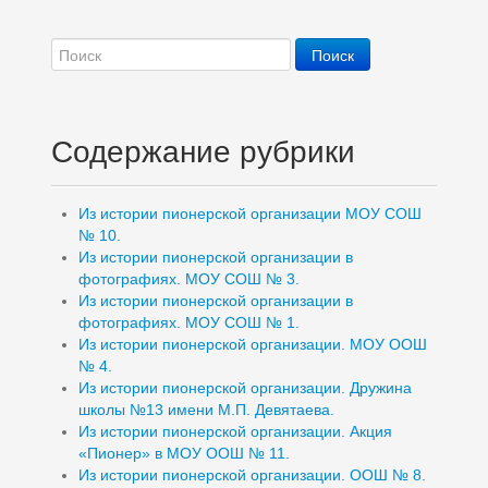
Содержание рубрики
Из истории пионерской организации МОУ СОШ
№ 10.
Из истории пионерской организации в
фотографиях. МОУ СОШ № 3.
Из истории пионерской организации в
фотографиях. МОУ СОШ № 1.
Из истории пионерской организации. МОУ ООШ
№ 4.
Из истории пионерской организации. Дружина
школы №13 имени М.П. Девятаева.
Из истории пионерской организации. Акция
«Пионер» в МОУ ООШ № 11.
Из истории пионерской организации. ООШ № 8.