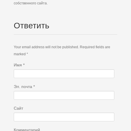
собственного сайта.
Ответить
Your email address will not be published. Required fields are
marked *
Имя
*
Эл. почта
*
Сайт
Комментарий