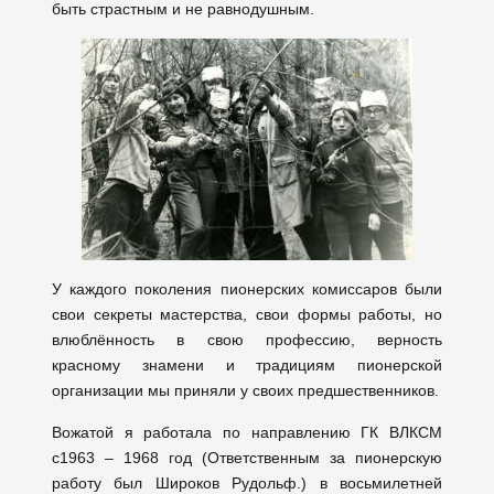
быть страстным и не равнодушным.
У каждого поколения пионерских комиссаров были
свои секреты мастерства, свои формы работы, но
влюблённость в свою профессию, верность
красному знамени и традициям пионерской
организации мы приняли у своих предшественников.
Вожатой я работала по направлению ГК ВЛКСМ
с1963 – 1968 год (Ответственным за пионерскую
работу был Широков Рудольф.) в восьмилетней