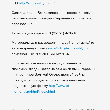
КГО
http://edu.kyshtym.org/
Силкина Ирина Владимировна — председатель
рабочей группы, методист Управления по делам
образования.
Телефон для справок: 8 (35151) 4-26-10
Материалы для размещения на сайте присылайте
на электронную почту
imc74216@edu.kyshtym.org
с
пометкой «ВИРТУАЛЬНЫЙ МУЗЕЙ».
Если вы хотите найти своих родственников,
знакомых, людей, которые вам были бы интересны
— участников Великой Отечественной войны,
пожалуйста, пройдите по ссылке и заполните
предложенную форму
http://www.obd-
memorial.ru/html/index.html