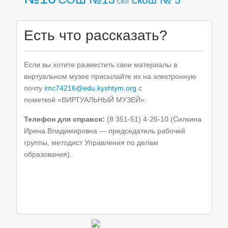
СЮТ
Есть что рассказать?
Если вы хотите разместить свои материалы в
виртуальном музее присылайте их на электронную
почту
imc74216@edu.kyshtym.org
с
пометкой «ВИРТУАЛЬНЫЙ МУЗЕЙ».
Телефон для справок:
(8 351-51) 4-26-10 (Силкина
Ирина Владимировна — председатель рабочей
группы, методист Управления по делам
образования).