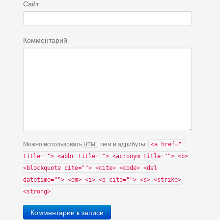
Сайт
Комментарий
Можно использовать
теги и адрибуты:
<a href=""
HTML
title=""> <abbr title=""> <acronym title=""> <b>
<blockquote cite=""> <cite> <code> <del
datetime=""> <em> <i> <q cite=""> <s> <strike>
<strong>
Комментарии к записи