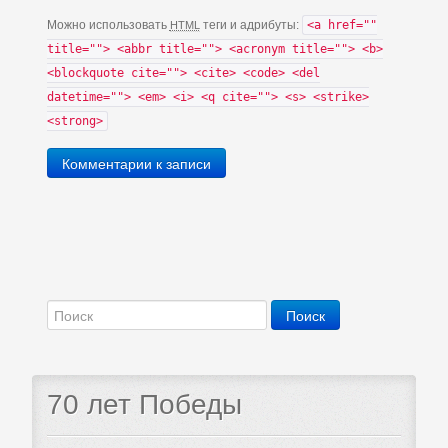
Можно использовать
теги и адрибуты:
<a href=""
HTML
title=""> <abbr title=""> <acronym title=""> <b>
<blockquote cite=""> <cite> <code> <del
datetime=""> <em> <i> <q cite=""> <s> <strike>
<strong>
Комментарии к записи
70 лет Победы