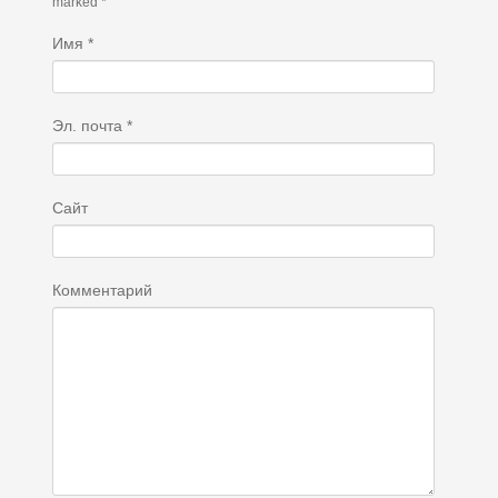
marked *
Имя
*
Эл. почта
*
Сайт
Комментарий