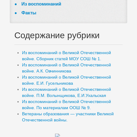
Из воспоминаний
Факты
Содержание рубрики
Из воспоминаний о Великой Отечественной
войне. Сборник статей МОУ СОШ № 1.
Из воспоминаний о Великой Отечественной
войне. А.К. Овчинникова
Из воспоминаний о Великой Отечественной
войне. Е.И. Гусельникова
Из воспоминаний о Великой Отечественной
войне. П.М. Волынщикова, Е.И.Ухальская
Из воспоминаний о Великой Отечественной
войне. По материалам ООШ № 9.
Ветераны образования — участники Великой
Отечественной войны.